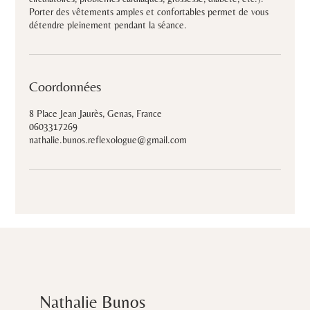
Porter des vêtements amples et confortables permet de vous
détendre pleinement pendant la séance.
Coordonnées
8 Place Jean Jaurès, Genas, France
0603317269
nathalie.bunos.reflexologue@gmail.com
Nathalie Bunos