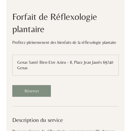
Forfait de Réflexologie
plantaire
Profitez pleinemenent des bienfaits de la réflexologie plantaire
Genas Santé Bien-Etre Azieu - 8, Place Jean Jaurès 69740
Genas
Réserver
Description du service