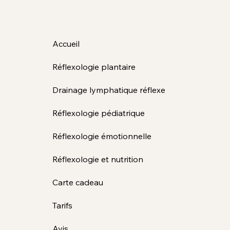
Accueil
Réflexologie plantaire
Drainage lymphatique réflexe
Réflexologie pédiatrique
Réflexologie émotionnelle
Réflexologie et nutrition
Carte cadeau
Tarifs
Avis