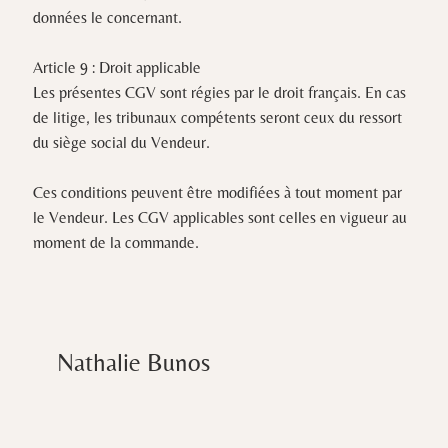
données le concernant.
Article 9 : Droit applicable
Les présentes CGV sont régies par le droit français. En cas
de litige, les tribunaux compétents seront ceux du ressort
du siège social du Vendeur.
Ces conditions peuvent être modifiées à tout moment par
le Vendeur. Les CGV applicables sont celles en vigueur au
moment de la commande.
Nathalie Bunos