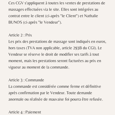
Ces CGV s'appliquent à toutes les ventes de prestations de
massages effectuées via le site. Elles sont intégrées au
contrat entre le client (ci-après "le Client") et Nathalie
BUNOS (ci-après "le Vendeur").
Article 2 : Prix
Les prix des prestations de massage sont indiqués en euros,
hors taxes (TVA non applicable, article 293B du CGI). Le
Vendeur se réserve le droit de modifier ses tarifs à tout
moment, mais les prestations seront facturées au prix en
vigueur au moment de la commande.
Article 3 : Commande
La commande est considérée comme ferme et définitive
après confirmation par le Vendeur. Toute demande
anormale ou réalisée de mauvaise foi pourra être refusée.
Article 4 : Paiement