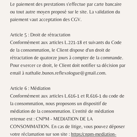
Le paiement des prestations s'effectue par carte bancaire
ou tout autre moyen proposé sur le site. La validation du
paiement vaut acceptation des CGV.
Article 5 : Droit de rétractation
Conformément aux articles L.221-18 et suivants du Code
de la consommation, le Client dispose d'un droit de
rétractation de quatorze jours à compter de la commande.
Pour exercer ce droit, le Client doit notifier sa décision par
email à
nathalie.bunos.reflexologue@gmail.com
.
Article 6 : Médiation
Conformément aux articles L.616-1 et R.616-1 du code de
la consommation, nous proposons un dispositif de
médiation de la consommation. L'entité de médiation
retenue est : CNPM - MEDIATION DE LA
CONSOMMATION. En cas de litige, vous pouvez déposer
votre réclamation sur son site :
https:/cnpm-mediation-