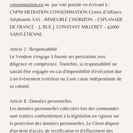
consommation.eu
ou par voie postale en écrivant à :
CNPM MEDIATION CONSOMMATION Centre d’Affaires
Stéphanois SAS - IMMEUBLE L’HORIZON – ESPLANADE
DE FRANCE - 3, RUE J. CONSTANT MILLERET – 42000
SAINT-ÉTIENNE.
Article 7 : Responsabilité
Le Vendeur s'engage à fournir ses prestations avec
diligence et compétence. Toutefois, sa responsabilité ne
saurait être engagée en cas d'impossibilité d'exécution due
à un événement extérieur ou à une cause indépendante de
sa volonté.
Article 8 : Données personnelles
Les données personnelles collectées lors des commandes
sont traitées conformément à la législation en vigueur sur
la protection des données personnelles. Le Client dispose
d'un droit d'accès, de rectification et d'effacement des