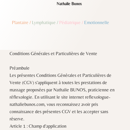
Nathalie Bunos
Plantaire
/
Lymphatique
/
Pédiatrique
/
Emotionnelle
Conditions Générales et Particulières de Vente
Préambule
Les présentes Conditions Générales et Particulières de
Vente (CGV) s'appliquent à toutes les prestations de
massage proposées par Nathalie BUNOS, praticienne en
réflexologie. En utilisant le site internet reflexologue-
nathaliebunos.com, vous reconnaissez avoir pris
connaissance des présentes CGV et les accepter sans
réserve.
Article 1 : Champ d'application