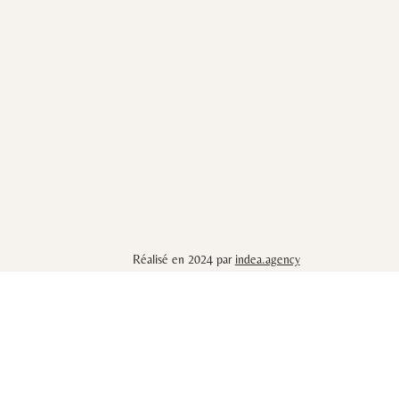
Réalisé en 2024 par
indea.agency