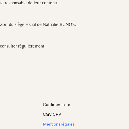
nue responsable de leur contenu.
ressort du siège social de Nathalie BUNOS.
 consulter régulièrement.
Confidentialité
CGV CPV
Mentions légales