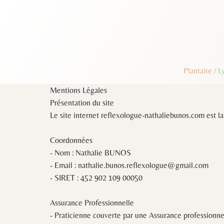
Plantaire
/
L
Mentions Légales
Présentation du site
Le site internet reflexologue-nathaliebunos.com est l
Coordonnées
- Nom : Nathalie BUNOS
- Email : nathalie.bunos.reflexologue@gmail.com
- SIRET : 452 902 109 00050
Assurance Professionnelle
- Praticienne couverte par une Assurance profession