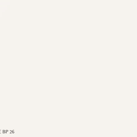
IE BP 26