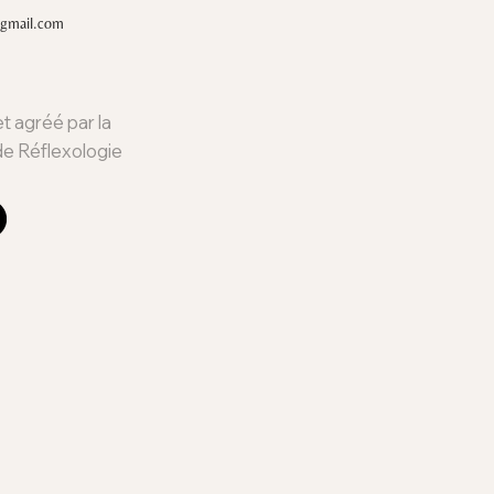
@gmail.com
 agréé par la
de Réflexologie