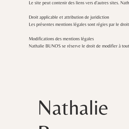
Le site peut contenir des liens vers d'autres sites. N
Droit applicable et attribution de juridiction
Les présentes mentions légales sont régies par le droi
Modifications des mentions légales
Nathalie BUNOS se réserve le droit de modifier à tout
Nathalie