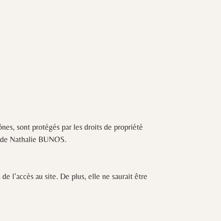
nes, sont protégés par les droits de propriété
ite de Nathalie BUNOS.
e l’accès au site. De plus, elle ne saurait être