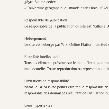
38501 Voiron cedex
- Couverture géographique : monde entier hors USA/
Responsable de publication
Le responsable de la publication du site est Nathali
Hébergement
Le site est hébergé par Wix, Online Platform Limited
Propriété intellectuelle
Tous les éléments présents sur le site reflexologue-na
intellectuelle. Toute reproduction ou représentation, i
Limitations de responsabilité
Nathalie BUNOS ne pourra être tenue responsable des do
responsable des dommages résultant de l’utilisation ou d
Liens hypertextes